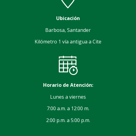
Ubicación
Barbosa, Santander
Kilómetro 1 vía antigua a Cite
Horario de Atención:
Lunes a viernes
7:00 a.m. a 12:00 m.
2:00 p.m. a 5:00 p.m.