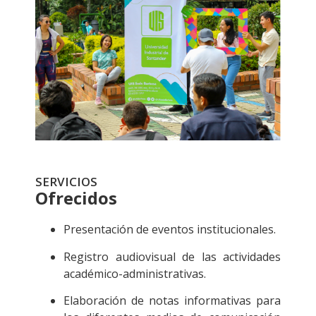
SERVICIOS
Ofrecidos
Presentación de eventos institucionales.
Registro audiovisual de las actividades
académico-administrativas.
Elaboración de notas informativas para