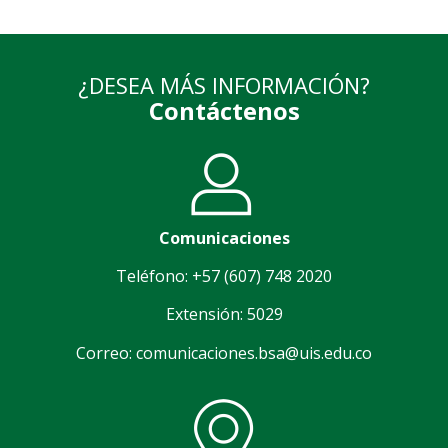
¿DESEA MÁS INFORMACIÓN?
Contáctenos
Comunicaciones
Teléfono: +57 (607) 748 2020
Extensión: 5029
Correo: comunicaciones.bsa@uis.edu.co