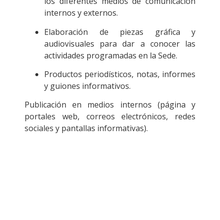
los diferentes medios de comunicación
internos y externos.
Elaboración de piezas gráfica y
audiovisuales para dar a conocer las
actividades programadas en la Sede.
Productos periodísticos, notas, informes
y guiones informativos.
Publicación en medios internos (página y
portales web, correos electrónicos, redes
sociales y pantallas informativas).